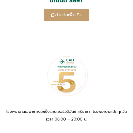
เทคนิค SBRT
อ่านต่อเพิ่มเติม
โรงพยาบาลเฉพาะทางมะเร็งแคนเซอร์อลิอันซ์ ศรีราชา โรงพยาบาลเปิดทุกวัน
เวลา 08:00 – 20:00 น.