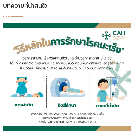
บทความที่น่าสนใจ