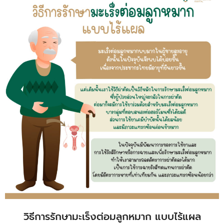
วิธีการรักษามะเร็งต่อมลูกหมาก แบบไร้แผล