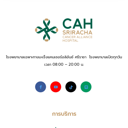
โรงพยาบาลเฉพาะทางมะเร็งแคนเซอร์อลิอันซ์ ศรีราชา โรงพยาบาลเปิดทุกวัน
เวลา 08:00 – 20:00 น.
การบริการ