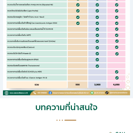
บทความที่น่าสนใจ