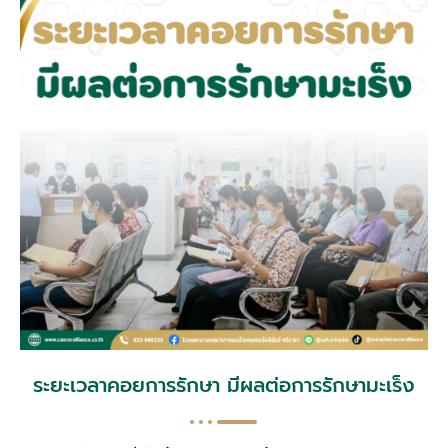
ระยะเวลาคอยการรักษา มีผลต่อการรักษามะเร็ง