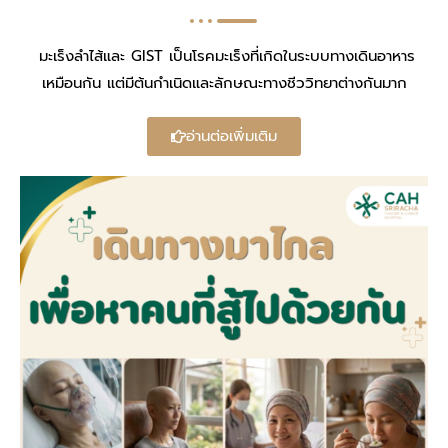
มะเร็งลำไส้และ GIST เป็นโรคมะเร็งที่เกิดในระบบทางเดินอาหาร
เหมือนกัน แต่มีต้นกำเนิดและลักษณะทางชีววิทยาต่างกันมาก
อ่านต่อเพิ่มเติม