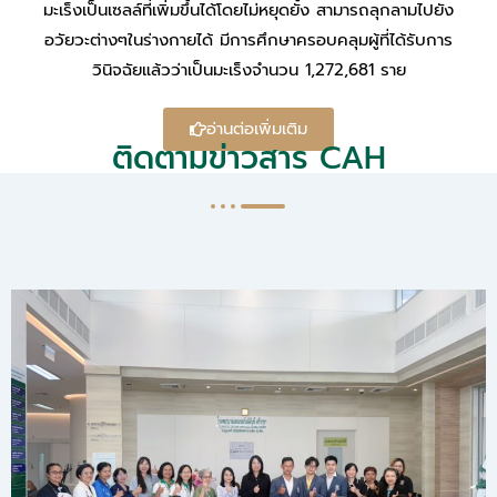
มะเร็งเป็นเซลล์ที่เพิ่มขึ้นได้โดยไม่หยุดยั้ง สามารถลุกลามไปยัง
อวัยวะต่างๆในร่างกายได้ มีการศึกษาครอบคลุมผู้ที่ได้รับการ
วินิจฉัยแล้วว่าเป็นมะเร็งจำนวน 1,272,681 ราย
อ่านต่อเพิ่มเติม
ติดตามข่าวสาร CAH