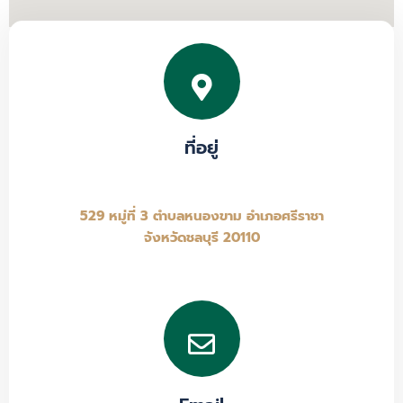
ที่อยู่
529 หมู่ที่ 3 ตำบลหนองขาม อำเภอศรีราชา
จังหวัดชลบุรี 20110