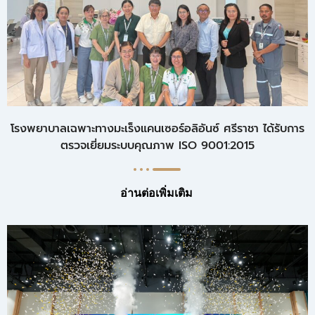
โรงพยาบาลเฉพาะทางมะเร็งแคนเซอร์อลิอันซ์ ศรีราชา ได้รับการ
ตรวจเยี่ยมระบบคุณภาพ ISO 9001:2015
อ่านต่อเพิ่มเติม