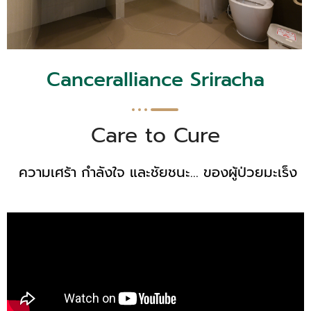
Canceralliance Sriracha
Care to Cure
ความเศร้า กำลังใจ และชัยชนะ… ของผู้ป่วยมะเร็ง