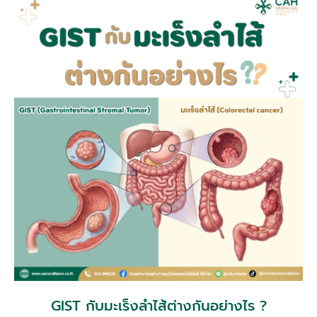
GIST กับมะเร็งลำไส้ต่างกันอย่างไร ?