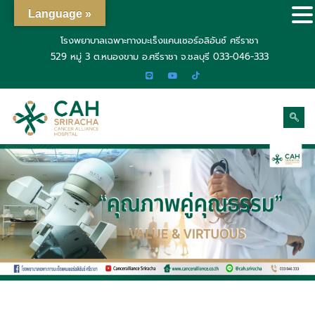
Language »
โรงพยาบาลเฉพาะทางมะเร็งแคนเซอร์อลิอันซ์ ศรีราชา
529 หมู่ 3 ต.หนองขาม อ.ศรีราชา จ.ชลบุรี
033-046-333