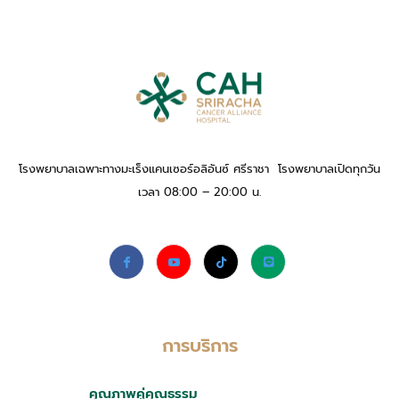
โรงพยาบาลเฉพาะทางมะเร็งแคนเซอร์อลิอันซ์ ศรีราชา โรงพยาบาลเปิดทุกวัน
เวลา 08:00 – 20:00 น.
การบริการ
คุณภาพคู่คุณธรรม