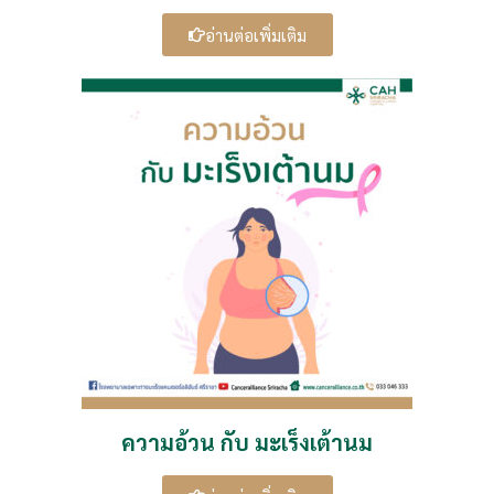
อ่านต่อเพิ่มเติม
ความอ้วน กับ มะเร็งเต้านม