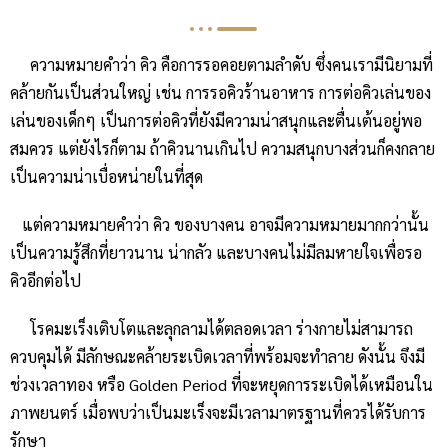
ความหมายคำว่า คิว คือการรอคอยตามลำดับ ซึ่งคนเรามีนิยามที่
คล้ายกันเป็นส่วนใหญ่ เช่น การรอคิวร้านอาหาร การต่อคิวเล่นของ
เล่นของเด็กๆ เป็นการต่อคิวที่ยังมีความน่าสนุกและตื่นเต้นอยู่พอ
สมควร แต่ยังไรก็ตาม ถ้าคิวนานเกินไป ความสนุกบางส่วนก็คงกลาย
เป็นความน่าเบื่อหน่ายในที่สุด
แต่ความหมายคำว่า คิว ของบางคน อาจมีความหมายมากกว่านั้น
เป็นความรู้สึกที่ยาวนาน น่ากลัว และบางคนไม่มีลมหายใจเพื่อรอ
คิวอีกต่อไป
โรคมะเร็งเติบโตและลุกลามได้ตลอดเวลา ร่างกายไม่สามารถ
ควบคุมได้ มีลักษณะคล้ายระเบิดเวลาที่พร้อมจะทำลาย ดังนั้น จึงมี
ช่วงเวลาทอง หรือ Golden Period ที่จะหยุดการระเบิดได้เหมือนใน
ภาพยนตร์ เมื่อพบว่าเป็นมะเร็งจะมีเวลามาตรฐานที่ควรได้รับการ
รักษา