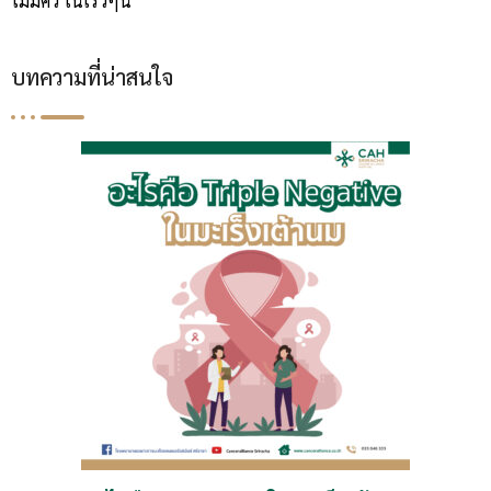
ไม่มีคิว ในเร็วๆนี้
บทความที่น่าสนใจ