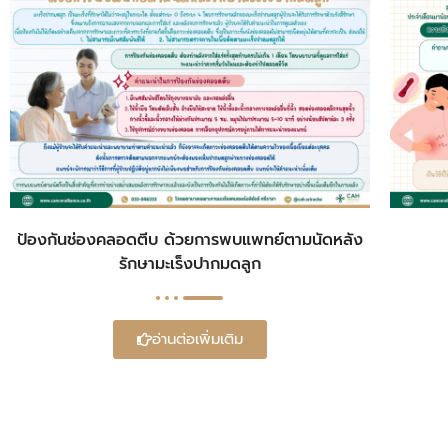
ป้องกันช่องคลอดตีบ ด้วยการพบแพทย์ตามนัดหลัง
รักษามะเร็งปากมดลูก
อ่านต่อเพิ่มเติม