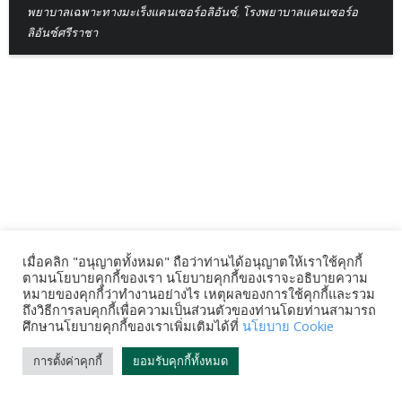
พยาบาลเฉพาะทางมะเร็งแคนเซอร์อลิอันซ์
,
โรงพยาบาลแคนเซอร์อ
ลิอันซ์ศรีราชา
เมื่อคลิก "อนุญาตทั้งหมด" ถือว่าท่านได้อนุญาตให้เราใช้คุกกี้
ตามนโยบายคุกกี้ของเรา นโยบายคุกกี้ของเราจะอธิบายความ
หมายของคุกกี้ว่าทำงานอย่างไร เหตุผลของการใช้คุกกี้และรวม
ถึงวิธีการลบคุกกี้เพื่อความเป็นส่วนตัวของท่านโดยท่านสามารถ
ศึกษานโยบายคุกกี้ของเราเพิ่มเติมได้ที่
นโยบาย Cookie
การตั้งค่าคุกกี้
ยอมรับคุกกี้ทั้งหมด