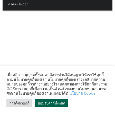
ภาคตะวันออก
เมื่อคลิก "อนุญาตทั้งหมด" ถือว่าท่านได้อนุญาตให้เราใช้คุกกี้
ตามนโยบายคุกกี้ของเรา นโยบายคุกกี้ของเราจะอธิบายความ
หมายของคุกกี้ว่าทำงานอย่างไร เหตุผลของการใช้คุกกี้และรวม
ถึงวิธีการลบคุกกี้เพื่อความเป็นส่วนตัวของท่านโดยท่านสามารถ
ศึกษานโยบายคุกกี้ของเราเพิ่มเติมได้ที่
นโยบาย Cookie
การตั้งค่าคุกกี้
ยอมรับคุกกี้ทั้งหมด