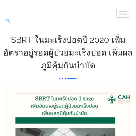
SBRT ในมะเร็งปอดปี 2020 เพิ่ม
อัตราอยู่รอดผู้ป่วยมะเร็งปอด เพิ่มผล
ภูมิคุ้มกันบำบัด