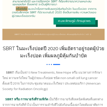
SBRT ในมะเร็งปอดปี 2020 เพิ่มอัตราอยู่รอดผู้ป่วย
มะเร็งปอด เพิ่มผลภูมิคุ้มกันบำบัด
SBRT
เริ่มเป็นข่าว New Treatments, New Hope หรือ แนวทางการรักษา
ใหม่ ความหวังใหม่ ในผู้ป่วยมะเร็งปอด ชนิด non-small cell lung cancer
ตั้งแต่ ปี 2016 ในการประชุมสมาคมมะเร็งวิทยา ประเทศอเมริกา (American
Society for Radiation Oncology)
SBRT หรือ การฉายรังสีร่วมพิกัด
เป็นวิธีการฉายรังสีเทคนิคพิเศษที่แตกต่าง
จากการฉายรังสีทั่วไป เป็นการรวมลำรังสีไปยังก้อนเนื้องอกโดยต้องอาศัยการ