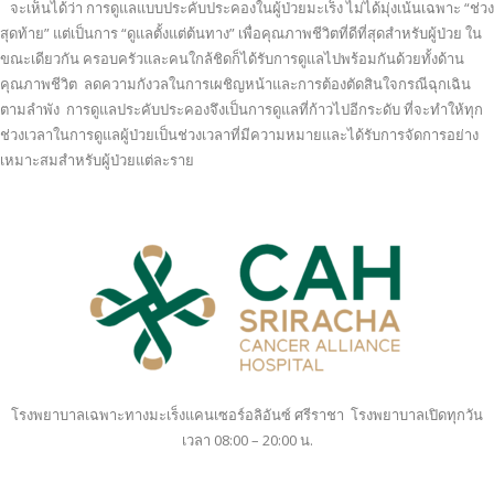
จะเห็นได้ว่า การดูแลแบบประคับประคองในผู้ป่วยมะเร็ง ไม่ได้มุ่งเน้นเฉพาะ “ช่วง
สุดท้าย” แต่เป็นการ “ดูแลตั้งแต่ต้นทาง” เพื่อคุณภาพชีวิตที่ดีที่สุดสำหรับผู้ป่วย ใน
ขณะเดียวกัน ครอบครัวและคนใกล้ชิดก็ได้รับการดูแลไปพร้อมกันด้วยทั้งด้าน
คุณภาพชีวิต ลดความกังวลในการเผชิญหน้าและการต้องตัดสินใจกรณีฉุกเฉิน
ตามลำพัง การดูแลประคับประคองจึงเป็นการดูแลที่ก้าวไปอีกระดับ ที่จะทำให้ทุก
ช่วงเวลาในการดูแลผู้ป่วยเป็นช่วงเวลาที่มีความหมายและได้รับการจัดการอย่าง
เหมาะสมสำหรับผู้ป่วยแต่ละราย
โรงพยาบาลเฉพาะทางมะเร็งแคนเซอร์อลิอันซ์ ศรีราชา โรงพยาบาลเปิดทุกวัน
เวลา 08:00 – 20:00 น.