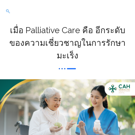
เมื่อ Palliative Care คือ อีกระดับ
ของความเชี่ยวชาญในการรักษา
มะเร็ง