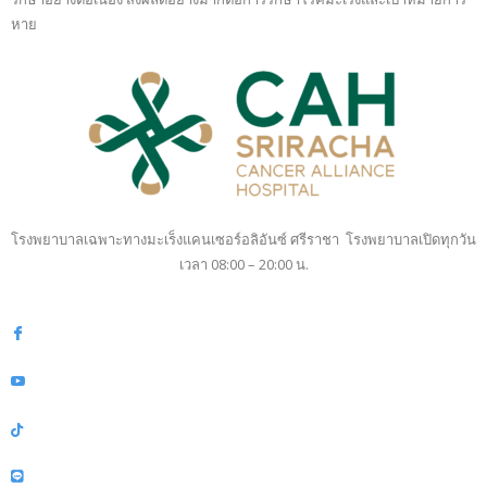
หาย
โรงพยาบาลเฉพาะทางมะเร็งแคนเซอร์อลิอันซ์ ศรีราชา โรงพยาบาลเปิดทุกวัน
เวลา 08:00 – 20:00 น.