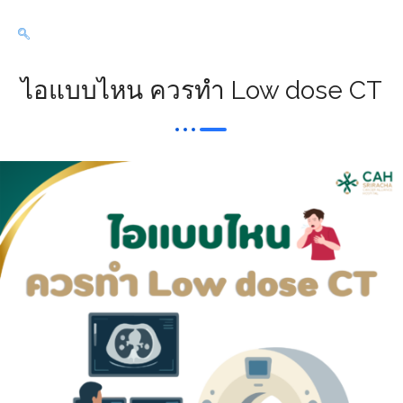
ไอแบบไหน ควรทำ Low dose CT