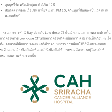
สูบบุหรี่จัด หรือเลิกสูบมาไม่เกิน 10 ปี
สัมผัสสารก่อมะเร็ง เช่น แร่ใยหิน, ฝุ่น PM 2.5, ควันบุหรี่มือสอง เป็นเวลานาน
สะสมเป็นปี
ระหว่างการทำ X-Ray ปอด กับ Low-dose CT นั้น มีความแตกต่างหลายประเด็น
การตรวจด้วย Low dose CT ได้ผลการตรวจที่ละเอียดกว่า สามารถเห็นก้อนมะเร็ง
ตั้งแต่ขนาดที่เล็กกว่า X-Ray แต่ก็มีราคาแพงกว่า การเลือกใช้วิธีที่เหมาะสมกับ
ระดับความเสี่ยงจึงเป็นสิ่งที่ควรคำนึงถึงเพื่อให้การตรวจคัดกรองอยู่ในระดับที่
เหมาะสมตามที่ควรจะเป็น