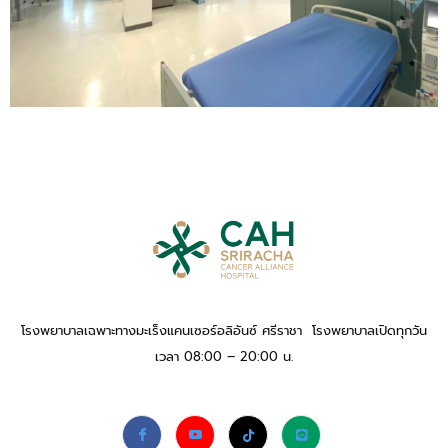
โรงพยาบาลเฉพาะทางมะเร็งแคนเซอร์อลิอันซ์ ศรีราชา โรงพยาบาลเปิดทุกวัน
เวลา 08:00 – 20:00 น.