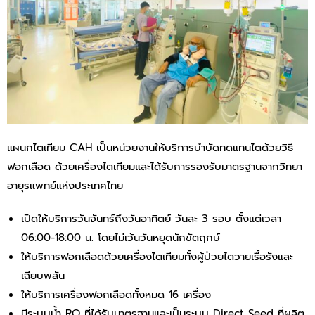
แผนกไตเทียม CAH เป็นหน่วยงานให้บริการบำบัดทดแทนไตด้วยวิธี
ฟอกเลือด ด้วยเครื่องไตเทียมและได้รับการรองรับมาตรฐานจากวิทยา
อายุรแพทย์แห่งประเทศไทย
เปิดให้บริการวันจันทร์ถึงวันอาทิตย์ วันละ 3 รอบ ตั้งแต่เวลา
06:00-18:00 น. โดยไม่เว้นวันหยุดนักขัตฤกษ์
ให้บริการฟอกเลือดด้วยเครื่องไตเทียมทั้งผู้ป่วยไตวายเรื้อรังและ
เฉียบพลัน
ให้บริการเครื่องฟอกเลือดทั้งหมด 16 เครื่อง
มีระบบน้ำ RO ที่ได้รับมาตรฐานและเป็นระบบ Direct Seed ที่ผลิต