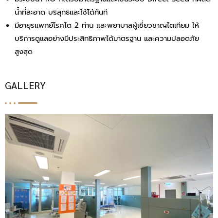
น้ำที่สะอาด บริสุทธิและใช้ได้ทันที
มีอายุรแพทย์โรคไต 2 ท่าน และพยาบาลผู้เชี่ยวชาญไตเทียม ให้
บริการดูแลอย่างมีประสิทธิภาพได้มาตรฐาน และความปลอดภัย
สูงสุด
GALLERY