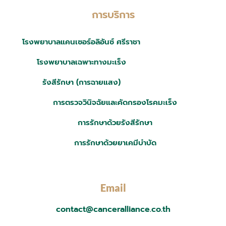
การบริการ
โรงพยาบาลแคนเซอร์อลิอันซ์ ศรีราชา
โรงพยาบาลเฉพาะทางมะเร็ง
รังสีรักษา (การฉายแสง)
การตรวจวินิจฉัยและคัดกรองโรคมะเร็ง
การรักษาด้วยรังสีรักษา
การรักษาด้วยยาเคมีบำบัด
Email
contact@canceralliance.co.th