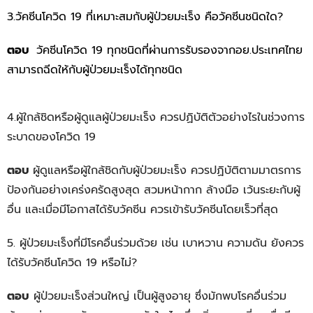
3.วัคซีนโควิด 19 ที่เหมาะสมกับผู้ป่วยมะเร็ง คือวัคซีนชนิดใด?
ตอบ
วัคซีนโควิด 19 ทุกชนิดที่ผ่านการรับรองจากอย.ประเทศไทย
สามารถฉีดให้กับผู้ป่วยมะเร็งได้ทุกชนิด
4.ผู้ใกล้ชิดหรือผู้ดูแลผู้ป่วยมะเร็ง ควรปฏิบัติตัวอย่างไรในช่วงการ
ระบาดของโควิด 19
ตอบ
ผู้ดูแลหรือผู้ใกล้ชิดกับผู้ป่วยมะเร็ง ควรปฏิบัติตามมาตรการ
ป้องกันอย่างเคร่งครัดสูงสุด สวมหน้ากาก ล้างมือ เว้นระยะกับผู้
อื่น และเมื่อมีโอกาสได้รับวัคซีน ควรเข้ารับวัคซีนโดยเร็วที่สุด
5. ผู้ป่วยมะเร็งที่มีโรคอื่นร่วมด้วย เช่น เบาหวาน ความดัน ยังควร
ได้รับวัคซีนโควิด 19 หรือไม่?
ตอบ
ผู้ป่วยมะเร็งส่วนใหญ่ เป็นผู้สูงอายุ ซึ่งมักพบโรคอื่นร่วม