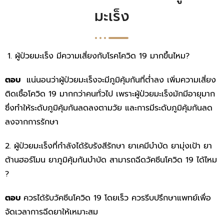
มะเร็ง
ผู้ป่วยมะเร็ง มีความเสี่ยงกับโรคโควิด 19 มากขึ้นไหม?
ตอบ
แน่นอนว่าผู้ป่วยมะเร็งจะมีภูมิคุ้มกันที่ต่ำลง เพิ่มความเสี่ยง
ติดเชื้อโควิด 19 มากกว่าคนทั่วไป เพราะผู้ป่วยมะเร็งมักมีอายุมาก
ซึ่งทำให้ระดับภูมิคุ้มกันลดลงตามวัย และการมีระดับภูมิคุ้มกันลด
ลงจากการรักษา
2. ผู้ป่วยมะเร็งที่กำลังได้รับรังสีรักษา ยาเคมีบำบัด ยามุ่งเป้า ยา
ต้านฮอร์โมน ยาภูมิคุ้มกันบำบัด สามารถฉีดวัคซีนโควิด 19 ได้ไหม
?
ตอบ
ควรได้รับวัคซีนโควิด 19 โดยเร็ว ควรรีบปรึกษาแพทย์เพื่อ
จัดเวลาการฉีดยาให้เหมาะสม