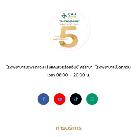
โรงพยาบาลเฉพาะทางมะเร็งแคนเซอร์อลิอันซ์ ศรีราชา โรงพยาบาลเปิดทุกวัน
เวลา 08:00 – 20:00 น.
การบริการ