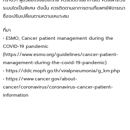
ทราบว่า ผู้ป่วยมะเร็งแต่ละราย ควรติดตามอาการใด ควรเฝ้าระวัง
ระบบใดเป็นพิเศษ ดังนั้น ควรติดตามอาการตามที่แพทย์พิจารณา
ซึ่งจะปรับเปลี่ยนตามความเหมาะสม
ที่มา
• ESMO, Cancer patient management during the
COVID-19 pandemic
(https://www.esmo.org/guidelines/cancer-patient-
management-during-the-covid-19-pandemic)
• https://ddc.moph.go.th/viralpneumonia/g_km.php
• https://www.cancer.gov/about-
cancer/coronavirus/coronavirus-cancer-patient-
information