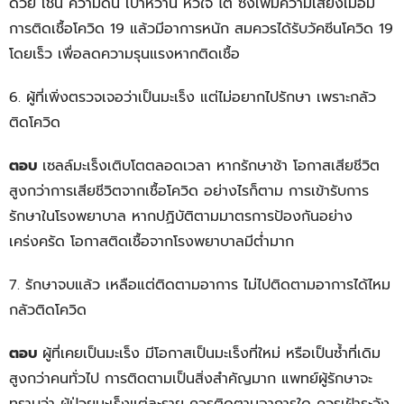
ด้วย เช่น ความดัน เบาหวาน หัวใจ ไต ซึ่งเพิ่มความเสี่ยงเมื่อมี
การติดเชื้อโควิด 19 แล้วมีอาการหนัก สมควรได้รับวัคซีนโควิด 19
โดยเร็ว เพื่อลดความรุนแรงหากติดเชื้อ
6. ผู้ที่เพิ่งตรวจเจอว่าเป็นมะเร็ง แต่ไม่อยากไปรักษา เพราะกลัว
ติดโควิด
ตอบ
เซลล์มะเร็งเติบโตตลอดเวลา หากรักษาช้า โอกาสเสียชีวิต
สูงกว่าการเสียชีวิตจากเชื้อโควิด อย่างไรก็ตาม การเข้ารับการ
รักษาในโรงพยาบาล หากปฏิบัติตามมาตรการป้องกันอย่าง
เคร่งครัด โอกาสติดเชื้อจากโรงพยาบาลมีต่ำมาก
7. รักษาจบแล้ว เหลือแต่ติดตามอาการ ไม่ไปติดตามอาการได้ไหม
กลัวติดโควิด
ตอบ
ผู้ที่เคยเป็นมะเร็ง มีโอกาสเป็นมะเร็งที่ใหม่ หรือเป็นซ้ำที่เดิม
สูงกว่าคนทั่วไป การติดตามเป็นสิ่งสำคัญมาก แพทย์ผู้รักษาจะ