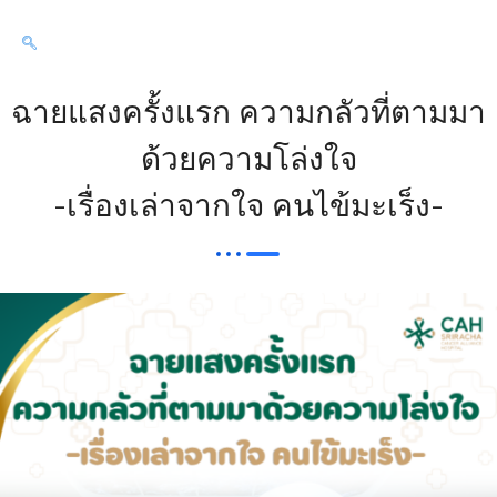
ฉายแสงครั้งแรก ความกลัวที่ตามมา
ด้วยความโล่งใจ
-เรื่องเล่าจากใจ คนไข้มะเร็ง-