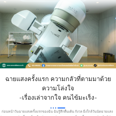
ฉายแสงครั้งแรก ความกลัวที่ตามมาด้วย
ความโล่งใจ
-เรื่องเล่าจากใจ คนไข้มะเร็ง-
ก่อนหน้าวันฉายแสงครั้งแรกของฉัน ฉันรู้สึกตื่นเต้น กังวล ยิ่งใกล้วันนัดฉายแสง