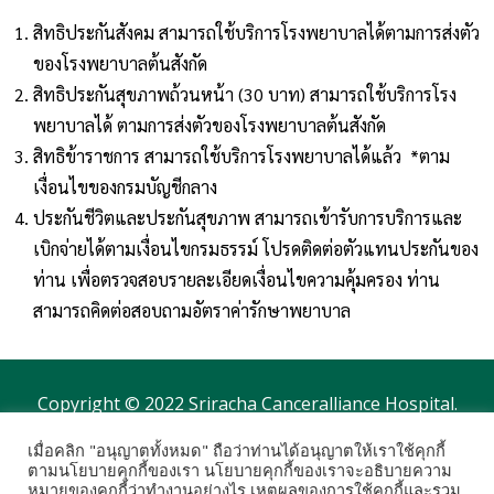
สิทธิประกันสังคม สามารถใช้บริการโรงพยาบาลได้ตามการส่งตัว
ของโรงพยาบาลต้นสังกัด
สิทธิประกันสุขภาพถ้วนหน้า (30 บาท) สามารถใช้บริการโรง
พยาบาลได้ ตามการส่งตัวของโรงพยาบาลต้นสังกัด
สิทธิข้าราชการ สามารถใช้บริการโรงพยาบาลได้แล้ว *ตาม
เงื่อนไขของกรมบัญชีกลาง
ประกันชีวิตและประกันสุขภาพ สามารถเข้ารับการบริการและ
เบิกจ่ายได้ตามเงื่อนไขกรมธรรม์ โปรดติดต่อตัวแทนประกันของ
ท่าน เพื่อตรวจสอบรายละเอียดเงื่อนไขความคุ้มครอง ท่าน
สามารถคิดต่อสอบถามอัตราค่ารักษาพยาบาล
Copyright © 2022 Sriracha Canceralliance Hospital.
เมื่อคลิก "อนุญาตทั้งหมด" ถือว่าท่านได้อนุญาตให้เราใช้คุกกี้
ตามนโยบายคุกกี้ของเรา นโยบายคุกกี้ของเราจะอธิบายความ
Post Views:
3,471
หมายของคุกกี้ว่าทำงานอย่างไร เหตุผลของการใช้คุกกี้และรวม