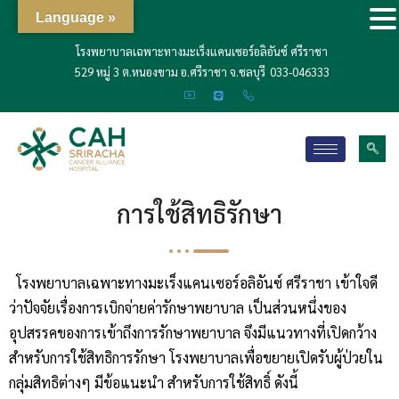
Language »
โรงพยาบาลเฉพาะทางมะเร็งแคนเซอร์อลิอันซ์ ศรีราชา
529 หมู่ 3 ต.หนองขาม อ.ศรีราชา จ.ชลบุรี
033-046333
การใช้สิทธิรักษา
โรงพยาบาลเฉพาะทางมะเร็งแคนเซอร์อลิอันซ์ ศรีราชา เข้าใจดี
ว่าปัจจัยเรื่องการเบิกจ่ายค่ารักษาพยาบาล เป็นส่วนหนึ่งของ
อุปสรรคของการเข้าถึงการรักษาพยาบาล จึงมีแนวทางที่เปิดกว้าง
สำหรับการใช้สิทธิการรักษา โรงพยาบาลเพื่อขยายเปิดรับผู้ป่วยใน
กลุ่มสิทธิต่างๆ มีข้อแนะนำ สำหรับการใช้สิทธิ์ ดังนี้