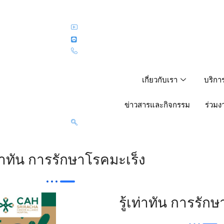
เกี่ยวกับเรา
บริกา
ข่าวสารและกิจกรรม
ร่วมง
เท่าทัน การรักษาโรคมะเร็ง
รู้เท่าทัน การรัก