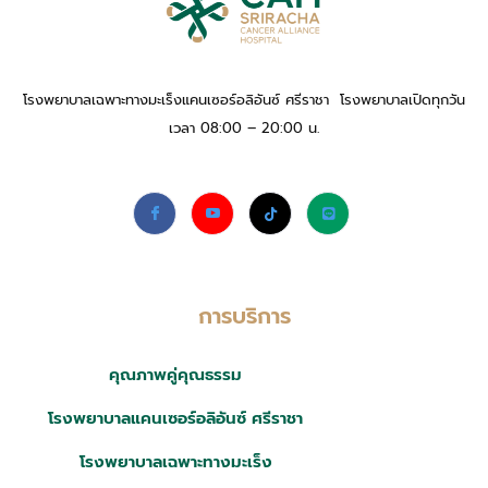
โรงพยาบาลเฉพาะทางมะเร็งแคนเซอร์อลิอันซ์ ศรีราชา โรงพยาบาลเปิดทุกวัน
เวลา 08:00 – 20:00 น.
การบริการ
คุณภาพคู่คุณธรรม
โรงพยาบาลแคนเซอร์อลิอันซ์ ศรีราชา
โรงพยาบาลเฉพาะทางมะเร็ง