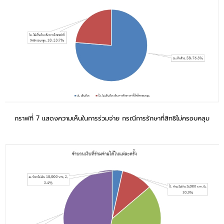
กราฟที่ 7 แสดงความเห็นในการร่วมจ่าย กรณีการรักษาที่สิทธิไม่ครอบคลุม