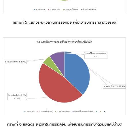
กราฟที่ 5 แสดงระยะเวลาในการรอคอย เพื่อเข้ารับการรักษาด้วยรังสี
กราฟที่ 6 แสดงระยะเวลาในการรอคอย เพื่อเข้ารับการรักษาด้วยยาเคมีบำบัด