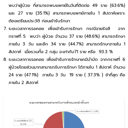
พบว่าผู้ป่วย ที่สามารถพบแพทย์ในวันที่ติดต่อ 49 ราย (63.6%)
และ 27 ราย (35.1%) สามารถพบแพทย์ภายใน 1 สัปดาห์เพราะ
ต้องเตรียมประวัติ ก่อนเข้ารับรักษา
ระยะเวลาการรอคอย เพื่อเข้ารับการรักษา กรณีฉายรังสี จาก
กราฟที่ 5 พบว่า ผู้ป่วย จํานวน 37 ราย (48.6%) สามารถรักษา
ภายใน 3 วัน และอีก 34 ราย (44.7%) สามารถรักษาภายใน 1
สัปดาห์ เมื่อรวมทั้ง 2 กลุ่ม จะเท่ากับ71 ราย หรือ 93.3 %
ระยะเวลาการรอคอย เพื่อเข้ารับการรักษาเคมีบําบัด จากกราฟที่ 6
ผู้ป่วยโดยส่วนมากสามารถรับการรักษา ได้ภายใน 1 สัปดาห์ จํานวน
24 ราย (47.1%) ภายใน 3 วัน 19 ราย ( 37.3% ) ช้าที่สุด คือ
ภายใน 2 สัปดาห์