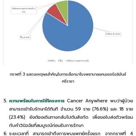
กราฟที่ 3 แสดงเหตุผลสำคัญในการเลือกมาโรงพยาบาลแคนเชอร์อลิอันซ์
ศรีราชา
ความพร้อมในการใช้โครงการ
Cancer Anywhere พบว่าผู้ป่วย
สามารถเข้ารับรักษาได้ทันที จํานวน 59 ราย (76.6%) และ 18 ราย
(23.4%) ยังต้องเดินทางกลับไปต้นสังกัด เพื่อขอใบส่งตัวพร้อม
กับคำวินิจฉัยที่สมบูรณ์ก่อนรับการรักษา
ระยะเวลาที่ สามารถเข้าถึงการพบแพทย์ครั้งแรก จากกราฟที่ 4