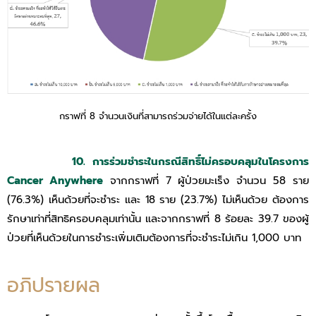
กราฟที่ 8 จำนวนเงินที่สามารถร่วมจ่ายได้ในแต่ละครั้ง
10. การร่วมชำระในกรณีสิทธิ์ไม่ครอบคลุมในโครงการ
Cancer Anywhere
จากกราฟที่ 7 ผู้ป่วยมะเร็ง จํานวน 58 ราย
(76.3%) เห็นด้วยที่จะชําระ และ 18 ราย (23.7%) ไม่เห็นด้วย ต้องการ
รักษาเท่าที่สิทธิครอบคลุมเท่านั้น และจากกราฟที่ 8 ร้อยละ 39.7 ของผู้
ป่วยที่เห็นด้วยในการชําระเพิ่มเติมต้องการที่จะชําระไม่เกิน 1,000 บาท
อภิปรายผล