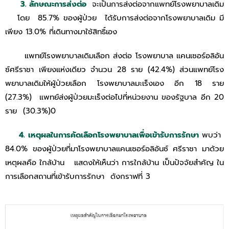
3. ลักษณะการส่งต่อ
จะเป็นการส่งต่อจากแพทย์โรงพยาบาลเดิม
โดย 85.7% ของผู้ป่วย ได้รับการส่งต่อจากโรงพยาบาลเดิม มี
เพียง 13.0% ที่เดินทางมาใช้สิทธิ์เอง
แพทย์โรงพยาบาลเดิมเลือก ส่งต่อ โรงพยาบาล แคนเซอร์อลิอัน
ซ์ศรีราชา เพียงแห่งเดียว จํานวน 28 ราย (42.4%) ส่วนแพทย์โรง
พยาบาลเดิมให้ผู้ป่วยเลือก โรงพยาบาลมะเร็งเอง อีก 18 ราย
(27.3%) แพทย์ส่งผู้ป่วยมะเร็งต่อไปที่หน่วยงาน ของรัฐบาล อีก 20
ราย (30.3%)0
4. เหตุผลในการคัดเลือกโรงพยาบาลเพื่อเข้ารับการรักษา
พบว่า
84.0% ของผู้ป่วยที่มาโรงพยาบาลแคนเซอร์อลิอันซ์ ศรีราชา มาด้วย
เหตุผลคือ ใกล้บ้าน แสดงให้เห็นว่า การใกล้บ้าน เป็นปัจจัยสําคัญ ใน
การเลือกสถานที่เข้ารับการรักษา ดังกราฟที่ 3