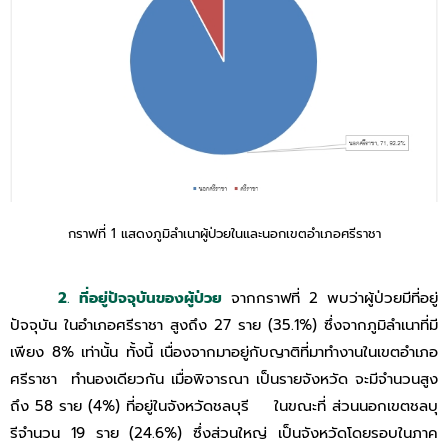
กราฟที่ 1 แสดงภูมิลำเนาผู้ป่วยในและนอกเขตอำเภอศรีราชา
2
.
ที่อยู่ปัจจุบันของผู้ป่วย
จากกราฟที่ 2 พบว่าผู้ป่วยมีที่อยู่
ปัจจุบัน ในอำเภอศรีราชา สูงถึง 27 ราย (35.1%) ซึ่งจากภูมิลำเนาที่มี
เพียง 8% เท่านั้น ทั้งนี้ เนื่องจากมาอยู่กับญาติที่มาทำงานในเขตอำเภอ
ศรีราชา ทำนองเดียวกัน เมื่อพิจารณา เป็นรายจังหวัด จะมีจำนวนสูง
ถึง 58 ราย (4%) ที่อยู่ในจังหวัดชลบุรี ในขณะที่ ส่วนนอกเขตชลบุ
รีจํานวน 19 ราย (24.6%) ซึ่งส่วนใหญ่ เป็นจังหวัดโดยรอบในภาค