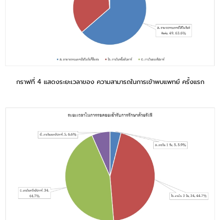
กราฟที่ 4 แสดงระยะเวลาของ ความสามารถในการเข้าพบแพทย์ ครั้งแรก