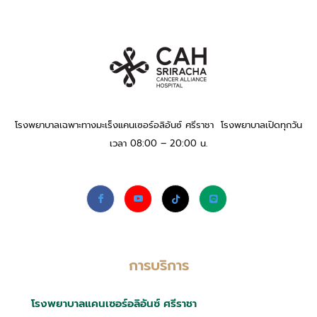
โรงพยาบาลเฉพาะทางมะเร็งแคนเซอร์อลิอันซ์ ศรีราชา โรงพยาบาลเปิดทุกวัน
เวลา 08:00 – 20:00 น.
การบริการ
โรงพยาบาลแคนเซอร์อลิอันซ์ ศรีราชา