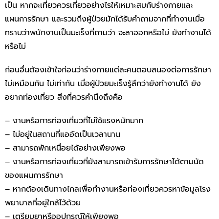
เป็น หากจะเที่ยวควรเที่ยวอย่างไรให้เหมาะสมกับร่างกายและ
แผนการรักษา และรวมถึงผู้ป่วยมักได้รับคำถามจากที่ทำงานเมื่อ
ทราบว่าพนักงานเป็นมะเร็งที่ถามว่า จะลาออกหรือไม่ ยังทำงานได้
หรือไม่
ก่อนอื่นต้องเข้าใจก่อนว่าร่างกายแต่ละคนตอบสนองต่อการรักษา
ไม่เหมือนกัน ไม่เท่ากัน เมื่อผู้ป่วยมะเร็งรู้สึกว่ายังทำงานได้ ยัง
อยากท่องเที่ยว สิ่งที่ควรคำนึงถึงคือ
– งานหรือการท่องเที่ยวที่ไม่ใช้แรงหนักมาก
– ไม่อยู่ในสถานที่แออัดเป็นเวลานาน
– สามารถพักเหนื่อยได้อย่างเพียงพอ
– งานหรือการท่องเที่ยวที่ยังสามารถเข้ารับการรักษาได้ตามนัด
ของแผนการรักษา
– หากต้องเดินทางไกลเพื่อทำงานหรือท่องเที่ยวควรหาข้อมูลโรง
พยาบาลที่อยู่ใกล้ไว้ด้วย
– เตรียมยาหรืออุปกรณ์ให้เพียงพอ