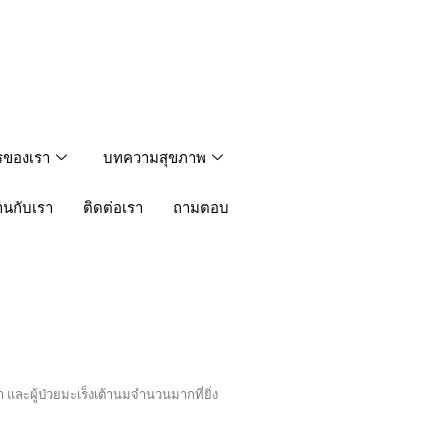
รของเรา
บทความสุขภาพ
านกับเรา
ติดต่อเรา
ถามตอบ
า และผู้ป่วยมะเร็งเต้านมจำนวนมากที่ยิ่ง