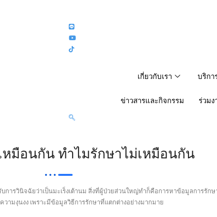
เกี่ยวกับเรา
บริกา
ข่าวสารและกิจกรรม
ร่วมง
เหมือนกัน ทำไมรักษาไม่เหมือนกัน
บการวินิจฉัยว่าเป็นมะเร็งเต้านม สิ่งที่ผู้ป่วยส่วนใหญ่ทำก็คือการหาข้อมูลการรักษ
กิดความงุนงง เพราะมีข้อมูลวิธีการรักษาที่แตกต่างอย่างมากมาย