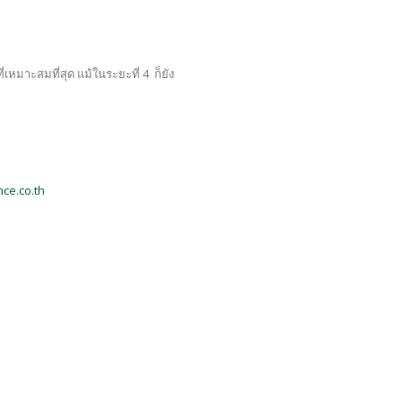
เหมาะสมที่สุด แม้ในระยะที่ 4 ก็ยัง
ce.co.th