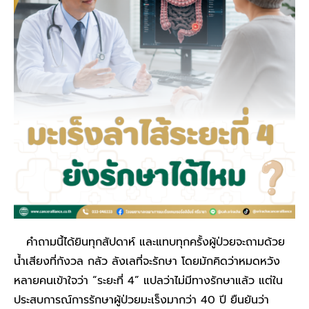
คำถามนี้ได้ยินทุกสัปดาห์ และแทบทุกครั้งผู้ป่วยจะถามด้วย
น้ำเสียงที่กังวล กลัว ลังเลที่จะรักษา โดยมักคิดว่าหมดหวัง
หลายคนเข้าใจว่า “ระยะที่ 4” แปลว่าไม่มีทางรักษาแล้ว แต่ใน
ประสบการณ์การรักษาผู้ป่วยมะเร็งมากว่า 40 ปี ยืนยันว่า