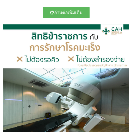
อ่านต่อเพิ่มเติม