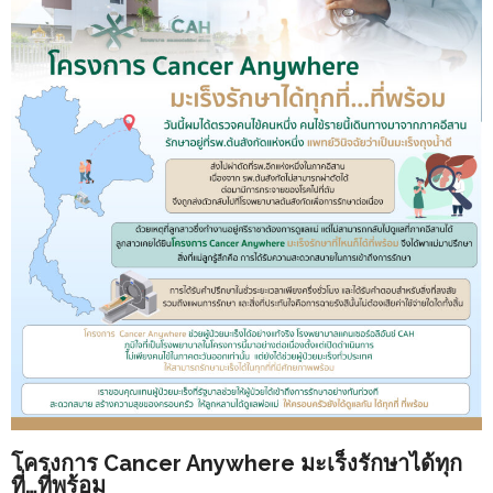
โครงการ Cancer Anywhere มะเร็งรักษาได้ทุก
ที่…ที่พร้อม