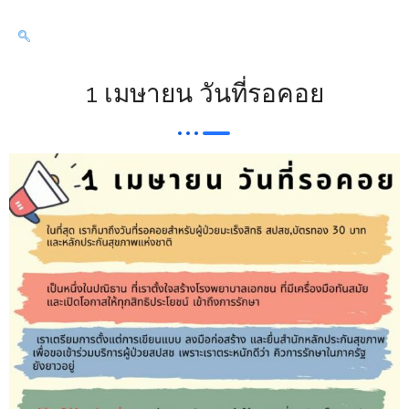
1 เมษายน วันที่รอคอย