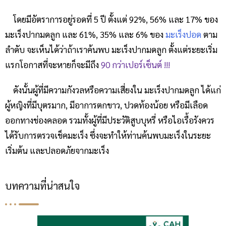
โดยมีอัตราการอยู่รอดที่ 5 ปี ตั้งแต่ 92%, 56% และ 17% ของ
มะเร็งปากมดลูก
และ 61%, 35% และ 6% ของ
มะเร็งปอด
ตาม
ลำดับ จะเห็นได้ว่าถ้าเราค้นพบ
มะเร็งปากมดลูก
ตั้งแต่ระยะเริ่ม
แรกโอกาสที่จะหายก็จะมีถึง
90 กว่าเปอร์เซ็นต์ !!!
ดังนั้นผู้ที่มีความกังวลหรือความเสี่ยงใน
มะเร็งปากมดลูก
ได้แก่
ผู้หญิงที่มีบุตรมาก, มีอาการตกขาว, ปวดท้องน้อย หรือมีเลือด
ออกทางช่องคลอด รวมทั้งผู้ที่มีประวัติสูบบุหรี่ หรือไอเรื้อรังควร
ได้รับการตรวจเช็คมะเร็ง ซึ่งจะทำให้ท่านค้นพบมะเร็งในระยะ
เริ่มต้น และปลอดภัยจากมะเร็ง
บทความที่น่าสนใจ