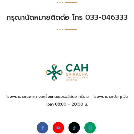
กรุณานัดหมายติตด่อ โทร 033-046333
โรงพยาบาลเฉพาะทางมะเร็งแคนเซอร์อลิอันซ์ ศรีราชา โรงพยาบาลเปิดทุกวัน
เวลา 08:00 – 20:00 น.