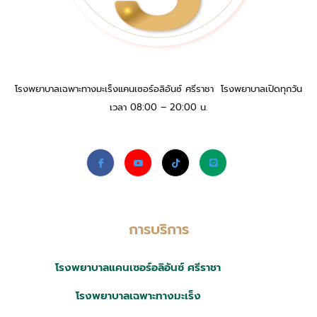
โรงพยาบาลเฉพาะทางมะเร็งแคนเซอร์อลิอันซ์ ศรีราชา โรงพยาบาลเปิดทุกวัน
เวลา 08:00 – 20:00 น.
การบริการ
โรงพยาบาลแคนเซอร์อลิอันซ์ ศรีราชา
โรงพยาบาลเฉพาะทางมะเร็ง