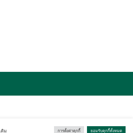
เติม
การตั้งค่าคุกกี้
ยอมรับคุกกี้ทั้งหมด