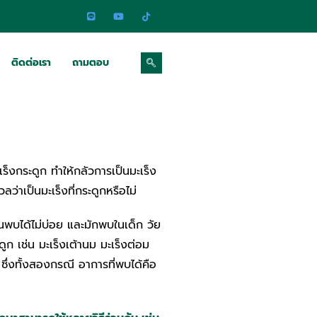
ติดต่อเรา
ถามตอบ
็งกระดูก ทำให้กลัวการเป็นมะเร็ง
ลว่าเป็นมะเร็งที่กระดูกหรือไม่
พบได้ไม่บ่อย และมักพบในเด็ก วัย
ดูก เช่น มะเร็งเต้านม มะเร็งต่อม
ซึ่งทั้งสองกรณี อาการที่พบได้คือ