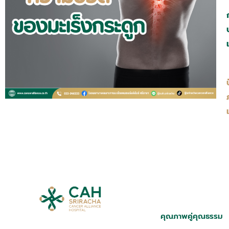
คุณภาพคู่คุณธรรม