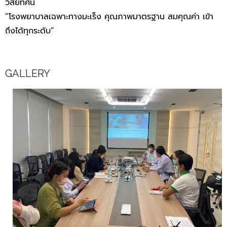
วิสัยทัศน์
“โรงพยาบาลเฉพาะทางมะเร็ง คุณภาพมาตรฐาน สมคุณค่า เข้า
ถึงได้ทุกระดับ”
GALLERY