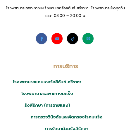
โรงพยาบาลเฉพาะทางมะเร็งแคนเซอร์อลิอันซ์ ศรีราชา โรงพยาบาลเปิดทุกวัน
เวลา 08:00 – 20:00 น.
การบริการ
โรงพยาบาลแคนเซอร์อลิอันซ์ ศรีราชา
โรงพยาบาลเฉพาะทางมะเร็ง
รังสีรักษา (การฉายแสง)
การตรวจวินิจฉัยและคัดกรองโรคมะเร็ง
การรักษาด้วยรังสีรักษา