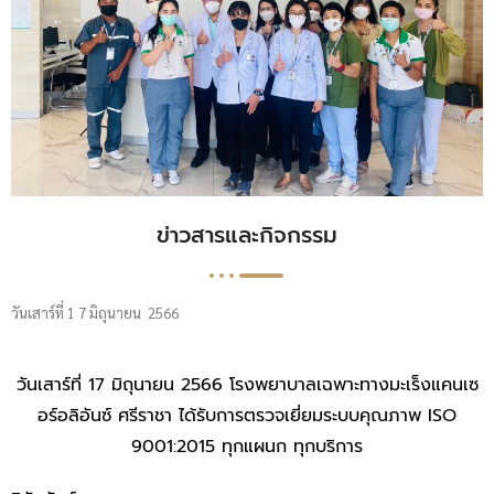
ข่าวสารและกิจกรรม
วันเสาร์ที่ 1 7 มิถุนายน 2566
วันเสาร์ที่ 17 มิถุนายน 2566 โรงพยาบาลเฉพาะทางมะเร็งแคนเซ
อร์อลิอันซ์ ศรีราชา ได้รับการตรวจเยี่ยมระบบคุณภาพ ISO
9001:2015 ทุกแผนก ทุกบริการ