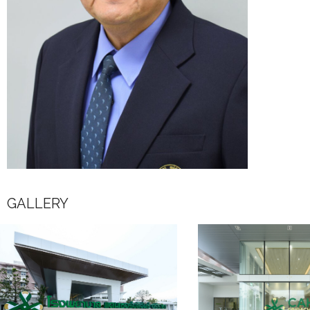
GALLERY