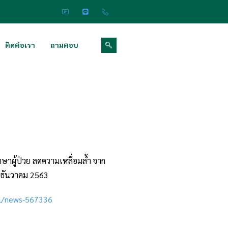
ติดต่อเรา
ถามตอบ
ษาผู้ป่วย ลดความเหลื่อมล้ำ จาก
 ธันวาคม 2563
al/news-567336