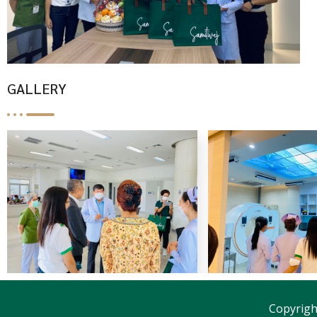
GALLERY
Copyrigh