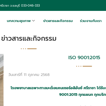
รีราชา จ.ชลบุรี
033-046-333
บทความสุขภาพ
ข่าวสารและกิจกรรม
ร่วมงานกับเรา
ข่าวสารและกิจกรรม
ISO 9001:2015
วันเสาร์ที่ 11 ตุลาคม 2568
โรงพยาบาลเฉพาะทางมะเร็งแคนเซอร์อลิอันซ์ ศรีราชา ได้ร
9001:2015 ทุกแผนก ทุกบริก