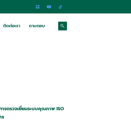
ติดต่อเรา
ถามตอบ
ับการตรวจเยี่ยมระบบคุณภาพ ISO
าร