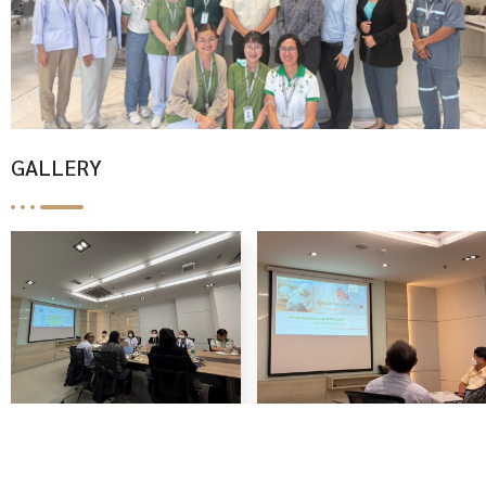
GALLERY