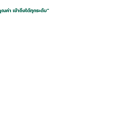
่า เข้าถึงได้ทุกระดับ”