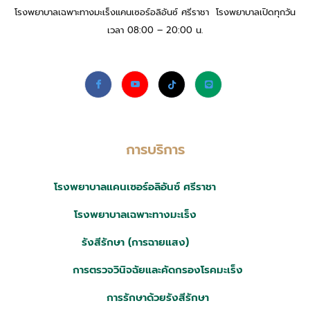
โรงพยาบาลเฉพาะทางมะเร็งแคนเซอร์อลิอันซ์ ศรีราชา โรงพยาบาลเปิดทุกวัน
เวลา 08:00 – 20:00 น.
การบริการ
โรงพยาบาลแคนเซอร์อลิอันซ์ ศรีราชา
โรงพยาบาลเฉพาะทางมะเร็ง
รังสีรักษา (การฉายแสง)
การตรวจวินิจฉัยและคัดกรองโรคมะเร็ง
การรักษาด้วยรังสีรักษา