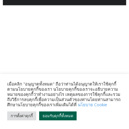
เมื่อคลิก "อนุญาตทั้งหมด" ถือว่าท่านได้อนุญาตให้เราใช้คุกกี้
ตามนโยบายคุกกี้ของเรา นโยบายคุกกี้ของเราจะอธิบายความ
หมายของคุกกี้ว่าทำงานอย่างไร เหตุผลของการใช้คุกกี้และรวม
ถึงวิธีการลบคุกกี้เพื่อความเป็นส่วนตัวของท่านโดยท่านสามารถ
ศึกษานโยบายคุกกี้ของเราเพิ่มเติมได้ที่
นโยบาย Cookie
การตั้งค่าคุกกี้
ยอมรับคุกกี้ทั้งหมด