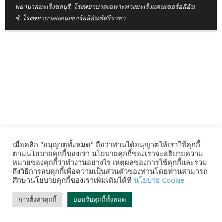
พยาบาลมะเร็งชลบุรี
,
โรงพยาบาลเฉพาะทางมะเร็งแคนเซอร์อลิอัน
ซ์
,
โรงพยาบาลแคนเซอร์อลิอันซ์ศรีราชา
เมื่อคลิก "อนุญาตทั้งหมด" ถือว่าท่านได้อนุญาตให้เราใช้คุกกี้
ตามนโยบายคุกกี้ของเรา นโยบายคุกกี้ของเราจะอธิบายความ
หมายของคุกกี้ว่าทำงานอย่างไร เหตุผลของการใช้คุกกี้และรวม
ถึงวิธีการลบคุกกี้เพื่อความเป็นส่วนตัวของท่านโดยท่านสามารถ
ศึกษานโยบายคุกกี้ของเราเพิ่มเติมได้ที่
นโยบาย Cookie
การตั้งค่าคุกกี้
ยอมรับคุกกี้ทั้งหมด