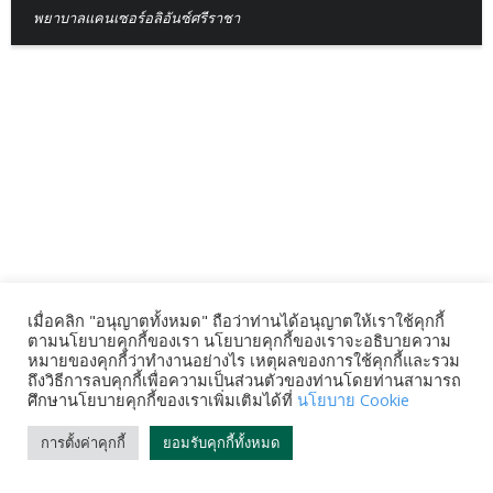
พยาบาลแคนเซอร์อลิอันซ์ศรีราชา
เมื่อคลิก "อนุญาตทั้งหมด" ถือว่าท่านได้อนุญาตให้เราใช้คุกกี้
ตามนโยบายคุกกี้ของเรา นโยบายคุกกี้ของเราจะอธิบายความ
หมายของคุกกี้ว่าทำงานอย่างไร เหตุผลของการใช้คุกกี้และรวม
ถึงวิธีการลบคุกกี้เพื่อความเป็นส่วนตัวของท่านโดยท่านสามารถ
ศึกษานโยบายคุกกี้ของเราเพิ่มเติมได้ที่
นโยบาย Cookie
การตั้งค่าคุกกี้
ยอมรับคุกกี้ทั้งหมด