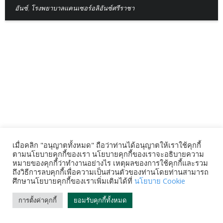
อันซ์
,
โรงพยาบาลแคนเซอร์อลิอันซ์ศรีราชา
เมื่อคลิก "อนุญาตทั้งหมด" ถือว่าท่านได้อนุญาตให้เราใช้คุกกี้
ตามนโยบายคุกกี้ของเรา นโยบายคุกกี้ของเราจะอธิบายความ
หมายของคุกกี้ว่าทำงานอย่างไร เหตุผลของการใช้คุกกี้และรวม
ถึงวิธีการลบคุกกี้เพื่อความเป็นส่วนตัวของท่านโดยท่านสามารถ
ศึกษานโยบายคุกกี้ของเราเพิ่มเติมได้ที่
นโยบาย Cookie
การตั้งค่าคุกกี้
ยอมรับคุกกี้ทั้งหมด