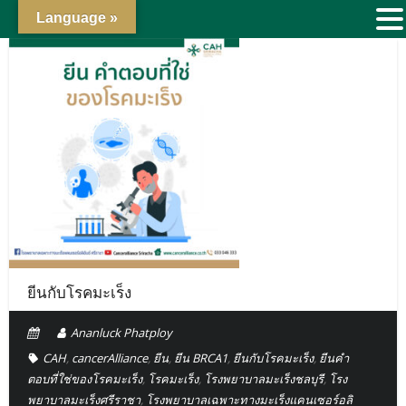
Language »
ยีนกับโรคมะเร็ง
Ananluck Phatploy
CAH
,
cancerAlliance
,
ยีน
,
ยีน BRCA1
,
ยีนกับโรคมะเร็ง
,
ยีนคำ
ตอบที่ใช่ของโรคมะเร็ง
,
โรคมะเร็ง
,
โรงพยาบาลมะเร็งชลบุรี
,
โรง
พยาบาลมะเร็งศรีราชา
,
โรงพยาบาลเฉพาะทางมะเร็งแคนเซอร์อลิ