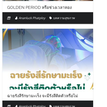
GOLDEN PERIOD หรือช่วงเวลาทอง
Ananluck Phatploy
บทความสุขภาพ
ฉายรังสีรักษามะเร็ง จะมีรังสีติดตัวหรือไม่
Ananluck Phatploy
บทความสุขภาพ