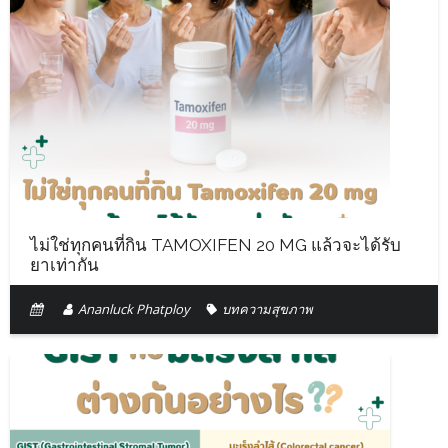
ไม่ใช่ทุกคนที่กิน TAMOXIFEN 20 MG แล้วจะได้รับ
ยาเท่ากัน
Ananluck Phatploy
บทความสุขภาพ