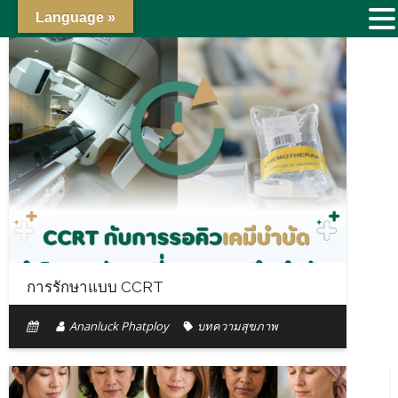
Language »
การรักษาแบบ CCRT
Ananluck Phatploy
บทความสุขภาพ