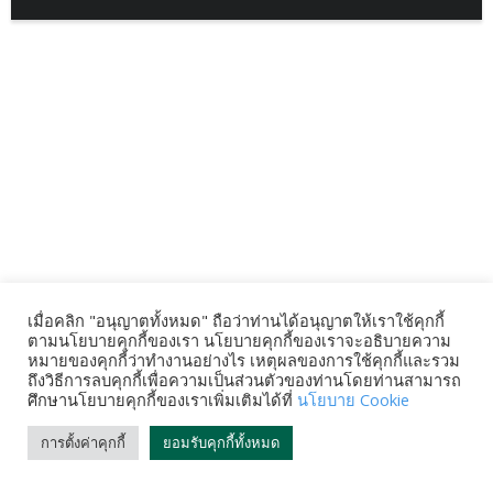
เมื่อคลิก "อนุญาตทั้งหมด" ถือว่าท่านได้อนุญาตให้เราใช้คุกกี้
ตามนโยบายคุกกี้ของเรา นโยบายคุกกี้ของเราจะอธิบายความ
หมายของคุกกี้ว่าทำงานอย่างไร เหตุผลของการใช้คุกกี้และรวม
ถึงวิธีการลบคุกกี้เพื่อความเป็นส่วนตัวของท่านโดยท่านสามารถ
ศึกษานโยบายคุกกี้ของเราเพิ่มเติมได้ที่
นโยบาย Cookie
การตั้งค่าคุกกี้
ยอมรับคุกกี้ทั้งหมด