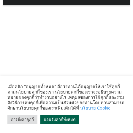
เมื่อคลิก "อนุญาตทั้งหมด" ถือว่าท่านได้อนุญาตให้เราใช้คุกกี้
ตามนโยบายคุกกี้ของเรา นโยบายคุกกี้ของเราจะอธิบายความ
หมายของคุกกี้ว่าทำงานอย่างไร เหตุผลของการใช้คุกกี้และรวม
ถึงวิธีการลบคุกกี้เพื่อความเป็นส่วนตัวของท่านโดยท่านสามารถ
ศึกษานโยบายคุกกี้ของเราเพิ่มเติมได้ที่
นโยบาย Cookie
การตั้งค่าคุกกี้
ยอมรับคุกกี้ทั้งหมด