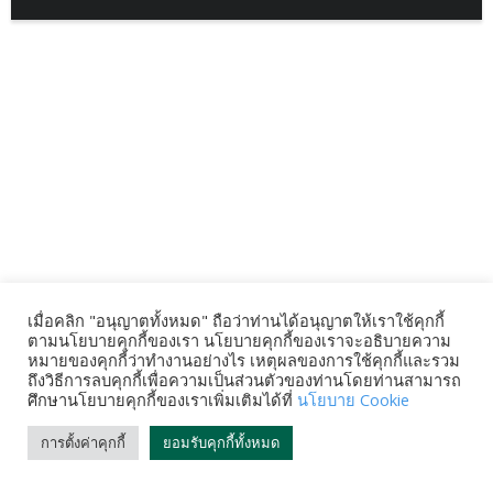
เมื่อคลิก "อนุญาตทั้งหมด" ถือว่าท่านได้อนุญาตให้เราใช้คุกกี้
ตามนโยบายคุกกี้ของเรา นโยบายคุกกี้ของเราจะอธิบายความ
หมายของคุกกี้ว่าทำงานอย่างไร เหตุผลของการใช้คุกกี้และรวม
ถึงวิธีการลบคุกกี้เพื่อความเป็นส่วนตัวของท่านโดยท่านสามารถ
ศึกษานโยบายคุกกี้ของเราเพิ่มเติมได้ที่
นโยบาย Cookie
การตั้งค่าคุกกี้
ยอมรับคุกกี้ทั้งหมด