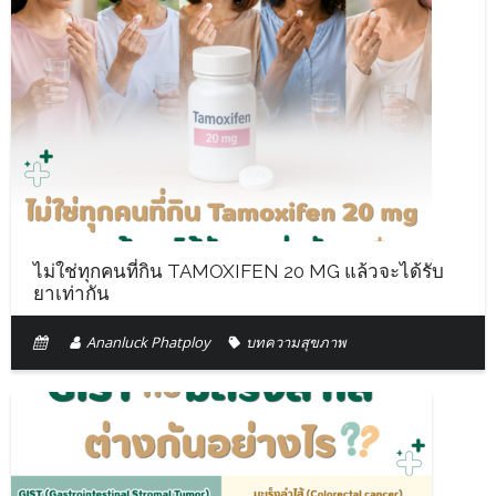
ไม่ใช่ทุกคนที่กิน TAMOXIFEN 20 MG แล้วจะได้รับ
ยาเท่ากัน
Ananluck Phatploy
บทความสุขภาพ