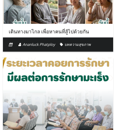
เดินทางมาไกล เพื่อหาคนที่สู้ไปด้วยกัน
Ananluck Phatploy
บทความสุขภาพ