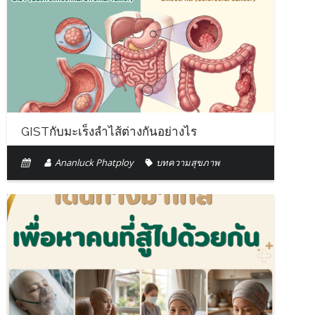
GISTกับมะเร็งลำไส้ต่างกันอย่างไร
Ananluck Phatploy
บทความสุขภาพ