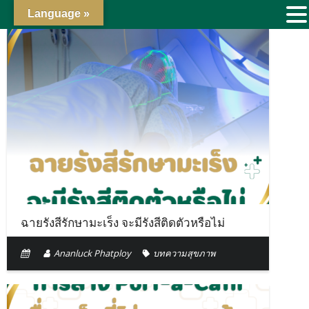
Language »
ฉายรังสีรักษามะเร็ง จะมีรังสีติดตัวหรือไม่
Ananluck Phatploy
บทความสุขภาพ