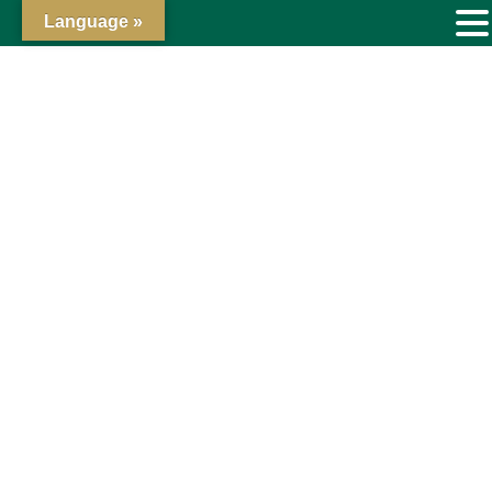
Language »